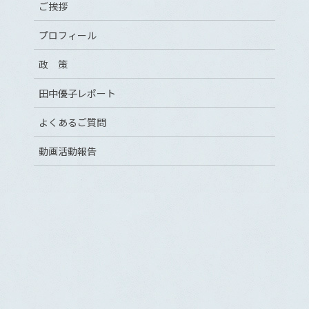
ご挨拶
プロフィール
政 策
田中優子レポート
よくあるご質問
動画活動報告