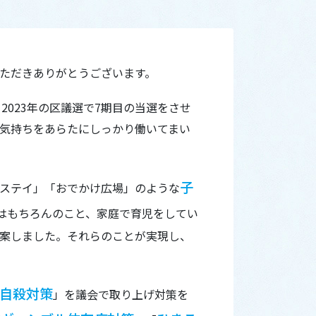
ただきありがとうございます。
2023年の区議選で7期目の当選をさせ
気持ちをあらたにしっかり働いてまい
子
ステイ」「おでかけ広場」のような
はもちろんのこと、家庭で育児をしてい
案しました。それらのことが実現し、
自殺対策
」を議会で取り上げ対策を