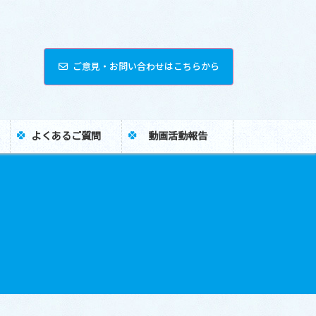
ご意見・お問い合わせはこちらから
よくあるご質問
動画活動報告