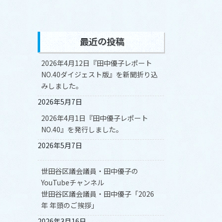
最近の投稿
2026年4月12日『田中優子レポート
NO.40ダイジェスト版』を新聞折り込
みしました。
2026年5月7日
2026年4月1日『田中優子レポート
NO.40』を発行しました。
2026年5月7日
世田谷区議会議員・田中優子の
YouTubeチャンネル
世田谷区議会議員・田中優子「2026
年 年頭のご挨拶」
2026年3月16日