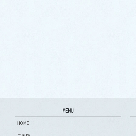
MENU
HOME
ご挨拶