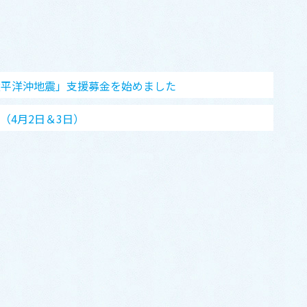
太平洋沖地震」支援募金を始めました
（4月2日＆3日）