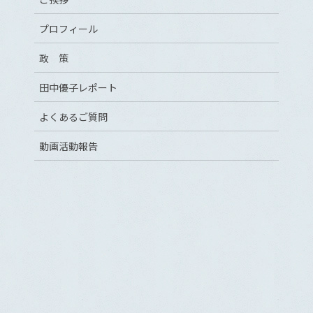
プロフィール
政 策
田中優子レポート
よくあるご質問
動画活動報告