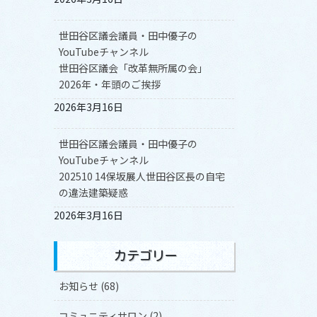
世田谷区議会議員・田中優子の
YouTubeチャンネル
世田谷区議会「改革無所属の会」
2026年・年頭のご挨拶
2026年3月16日
世田谷区議会議員・田中優子の
YouTubeチャンネル
202510 14保坂展人世田谷区長の自宅
の違法建築疑惑
2026年3月16日
カテゴリー
お知らせ (68)
コミュニティサロン (2)