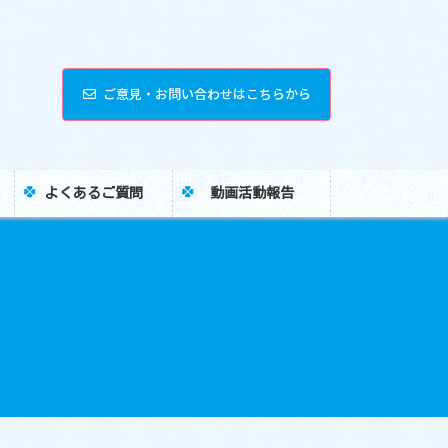
ご意見・お問い合わせはこちらから
よくあるご質問
動画活動報告