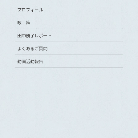
プロフィール
政 策
田中優子レポート
よくあるご質問
動画活動報告