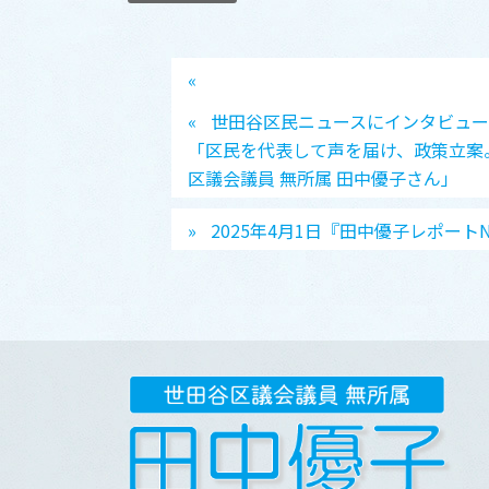
世田谷区民ニュースにインタビュ
「区民を代表して声を届け、政策立案
区議会議員 無所属 田中優子さん」
2025年4月1日『田中優子レポート