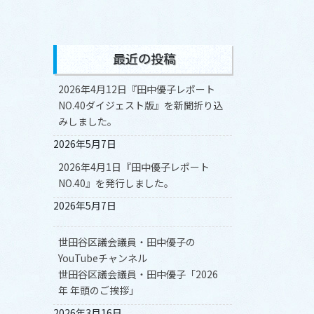
最近の投稿
2026年4月12日『田中優子レポート
NO.40ダイジェスト版』を新聞折り込
みしました。
2026年5月7日
2026年4月1日『田中優子レポート
NO.40』を発行しました。
2026年5月7日
世田谷区議会議員・田中優子の
YouTubeチャンネル
世田谷区議会議員・田中優子「2026
年 年頭のご挨拶」
2026年3月16日