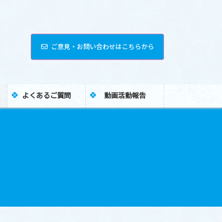
ご意見・お問い合わせはこちらから
よくあるご質問
動画活動報告