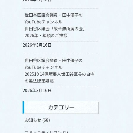
世田谷区議会議員・田中優子の
YouTubeチャンネル
世田谷区議会「改革無所属の会」
2026年・年頭のご挨拶
2026年3月16日
世田谷区議会議員・田中優子の
YouTubeチャンネル
202510 14保坂展人世田谷区長の自宅
の違法建築疑惑
2026年3月16日
カテゴリー
お知らせ (68)
コミュニティサロン (2)