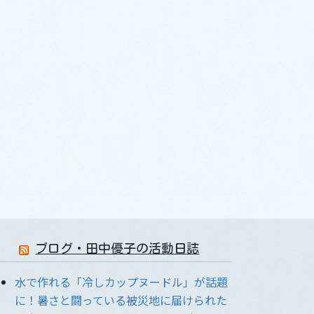
ブログ・田中優子の活動日誌
水で作れる「冷しカップヌードル」が話題
に！暑さと闘っている被災地に届けられた