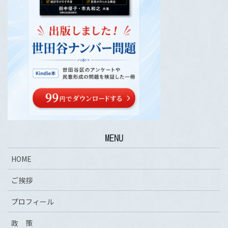
MENU
HOME
ご挨拶
プロフィール
政 策